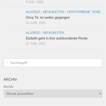
9 JULI, 2026
ALLERLEI
/
NEUIGKEITEN
/
VERSTORBENE TIERE
Oma Tic ist weiter gegangen
25 JUNI, 2026
ALLERLEI
/
NEUIGKEITEN
Elsbeth geht in ihre wohlverdiente Rente
22 JUNI, 2026
ARCHIV
Archiv