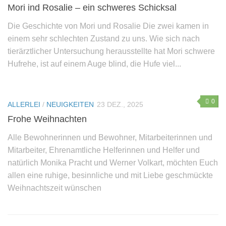
Mori ind Rosalie – ein schweres Schicksal
Die Geschichte von Mori und Rosalie Die zwei kamen in
einem sehr schlechten Zustand zu uns. Wie sich nach
tierärztlicher Untersuchung herausstellte hat Mori schwere
Hufrehe, ist auf einem Auge blind, die Hufe viel...
0
ALLERLEI
/
NEUIGKEITEN
23 DEZ., 2025
Frohe Weihnachten
Alle Bewohnerinnen und Bewohner, Mitarbeiterinnen und
Mitarbeiter, Ehrenamtliche Helferinnen und Helfer und
natürlich Monika Pracht und Werner Volkart, möchten Euch
allen eine ruhige, besinnliche und mit Liebe geschmückte
Weihnachtszeit wünschen