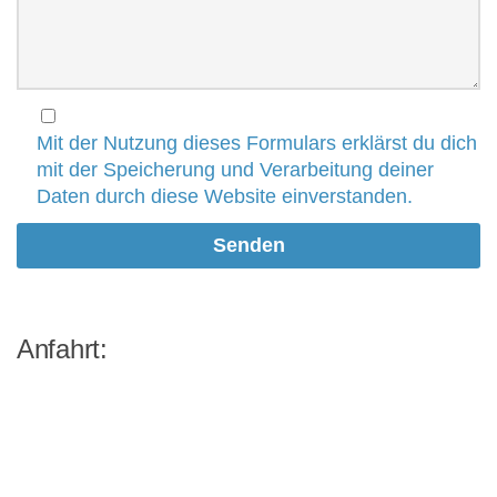
Mit der Nutzung dieses Formulars erklärst du dich
mit der Speicherung und Verarbeitung deiner
Daten durch diese Website einverstanden.
Anfahrt: