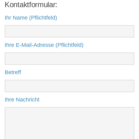
Kontaktformular:
Ihr Name (Pflichtfeld)
Ihre E-Mail-Adresse (Pflichtfeld)
Betreff
Ihre Nachricht