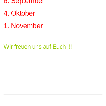
6. September
4. Oktober
1. November
Wir freuen uns auf Euch !!!