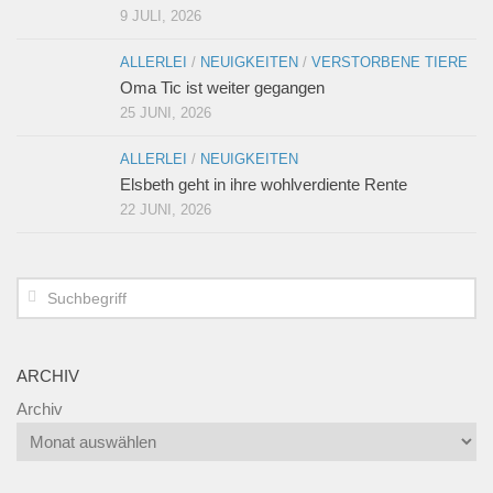
9 JULI, 2026
ALLERLEI
/
NEUIGKEITEN
/
VERSTORBENE TIERE
Oma Tic ist weiter gegangen
25 JUNI, 2026
ALLERLEI
/
NEUIGKEITEN
Elsbeth geht in ihre wohlverdiente Rente
22 JUNI, 2026
ARCHIV
Archiv