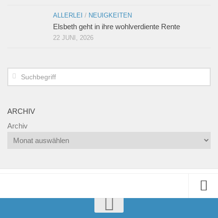
ALLERLEI
/
NEUIGKEITEN
Elsbeth geht in ihre wohlverdiente Rente
22 JUNI, 2026
ARCHIV
Archiv
Home