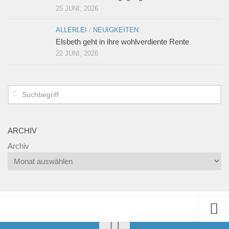
25 JUNI, 2026
ALLERLEI
/
NEUIGKEITEN
Elsbeth geht in ihre wohlverdiente Rente
22 JUNI, 2026
ARCHIV
Archiv