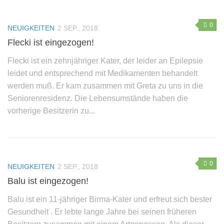
0
NEUIGKEITEN
2 SEP., 2018
Flecki ist eingezogen!
Flecki ist ein zehnjähriger Kater, der leider an Epilepsie
leidet und entsprechend mit Medikamenten behandelt
werden muß. Er kam zusammen mit Greta zu uns in die
Seniorenresidenz. Die Lebensumstände haben die
vorherige Besitzerin zu...
0
NEUIGKEITEN
2 SEP., 2018
Balu ist eingezogen!
Balu ist ein 11-jähriger Birma-Kater und erfreut sich bester
Gesundheit . Er lebte lange Jahre bei seinen früheren