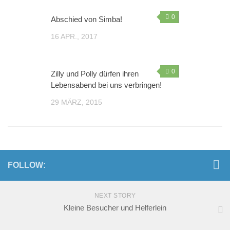
0
Abschied von Simba!
16 APR., 2017
0
Zilly und Polly dürfen ihren
Lebensabend bei uns verbringen!
29 MÄRZ, 2015
FOLLOW:
NEXT STORY
Kleine Besucher und Helferlein