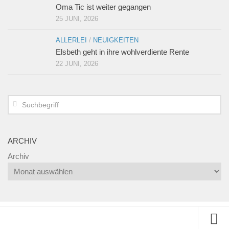
Oma Tic ist weiter gegangen
25 JUNI, 2026
ALLERLEI
/
NEUIGKEITEN
Elsbeth geht in ihre wohlverdiente Rente
22 JUNI, 2026
ARCHIV
Archiv