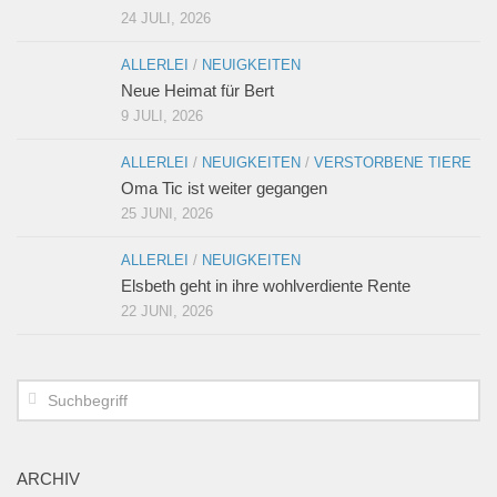
24 JULI, 2026
ALLERLEI
/
NEUIGKEITEN
Neue Heimat für Bert
9 JULI, 2026
ALLERLEI
/
NEUIGKEITEN
/
VERSTORBENE TIERE
Oma Tic ist weiter gegangen
25 JUNI, 2026
ALLERLEI
/
NEUIGKEITEN
Elsbeth geht in ihre wohlverdiente Rente
22 JUNI, 2026
ARCHIV