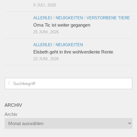
9 JULI, 2026
ALLERLEI
/
NEUIGKEITEN
/
VERSTORBENE TIERE
Oma Tic ist weiter gegangen
25 JUNI, 2026
ALLERLEI
/
NEUIGKEITEN
Elsbeth geht in ihre wohlverdiente Rente
22 JUNI, 2026
ARCHIV
Archiv