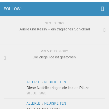
FOLLOW:
NEXT STORY
Arielle und Kessy – ein tragisches Schicksal
PREVIOUS STORY
Die Ziege Toe ist gestorben.
ALLERLEI
/
NEUIGKEITEN
Diese Notfelle kriegen die letzten Plätze
28 JULI, 2026
ALLERLEI
/
NEUIGKEITEN