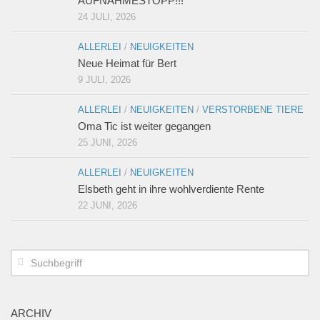
AUFNAHMESTOPP!!!
24 JULI, 2026
ALLERLEI
/
NEUIGKEITEN
Neue Heimat für Bert
9 JULI, 2026
ALLERLEI
/
NEUIGKEITEN
/
VERSTORBENE TIERE
Oma Tic ist weiter gegangen
25 JUNI, 2026
ALLERLEI
/
NEUIGKEITEN
Elsbeth geht in ihre wohlverdiente Rente
22 JUNI, 2026
ARCHIV