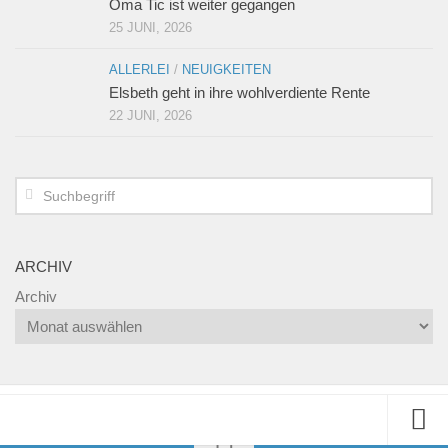
Oma Tic ist weiter gegangen
25 JUNI, 2026
ALLERLEI
/
NEUIGKEITEN
Elsbeth geht in ihre wohlverdiente Rente
22 JUNI, 2026
ARCHIV
Archiv