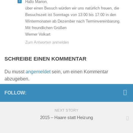
Hallo Marion,
über einen Besuch würden wir uns natürlich freuen, die
Besuchszeit ist Sonntags von 13:00 bis 17:00 in den
Wintermonaten ab Dezember nach Terminvereinbarung.
Mit freundlichen Grüßen
Werner Volkart
Zum Antworten anmelden
SCHREIBE EINEN KOMMENTAR
Du musst
angemeldet
sein, um einen Kommentar
abzugeben.
FOLLOW:
NEXT STORY
2015 – Haare statt Heizung