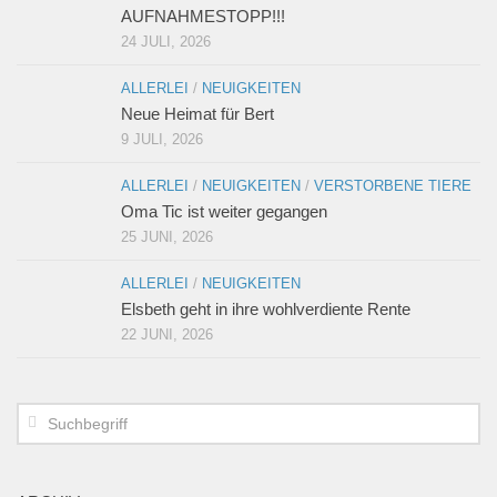
AUFNAHMESTOPP!!!
24 JULI, 2026
ALLERLEI
/
NEUIGKEITEN
Neue Heimat für Bert
9 JULI, 2026
ALLERLEI
/
NEUIGKEITEN
/
VERSTORBENE TIERE
Oma Tic ist weiter gegangen
25 JUNI, 2026
ALLERLEI
/
NEUIGKEITEN
Elsbeth geht in ihre wohlverdiente Rente
22 JUNI, 2026