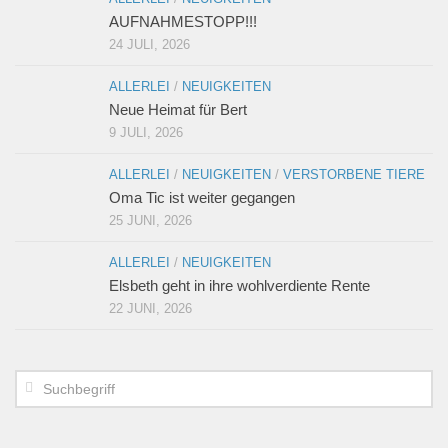
AUFNAHMESTOPP!!!
24 JULI, 2026
ALLERLEI
/
NEUIGKEITEN
Neue Heimat für Bert
9 JULI, 2026
ALLERLEI
/
NEUIGKEITEN
/
VERSTORBENE TIERE
Oma Tic ist weiter gegangen
25 JUNI, 2026
ALLERLEI
/
NEUIGKEITEN
Elsbeth geht in ihre wohlverdiente Rente
22 JUNI, 2026