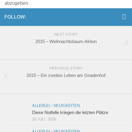
abzugeben.
FOLLOW:
NEXT STORY
2015 – Weihnachtsbaum-Aktion
PREVIOUS STORY
2015 – Ein zweites Leben am Gnadenhof
ALLERLEI
/
NEUIGKEITEN
Diese Notfelle kriegen die letzten Plätze
28 JULI, 2026
ALLERLEI
/
NEUIGKEITEN